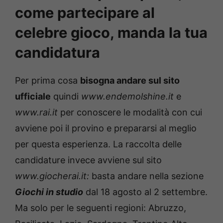
come partecipare al
celebre gioco, manda la tua
candidatura
Per prima cosa
bisogna andare sul sito
ufficiale
quindi
www.endemolshine.it
e
www.rai.it
per conoscere le modalità con cui
avviene poi il provino e prepararsi al meglio
per questa esperienza. La raccolta delle
candidature invece avviene sul sito
www.giocherai.it:
basta andare nella sezione
G
iochi in studio
dal 18 agosto al 2 settembre.
Ma solo per le seguenti regioni: Abruzzo,