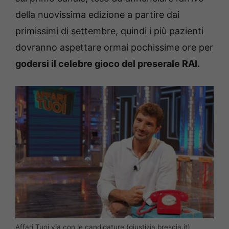
della nuovissima edizione a partire dai
primissimi di settembre, quindi i più pazienti
dovranno aspettare ormai pochissime ore per
godersi il celebre gioco del preserale RAI.
Affari Tuoi via con le candidature (giustizia.brescia.it)