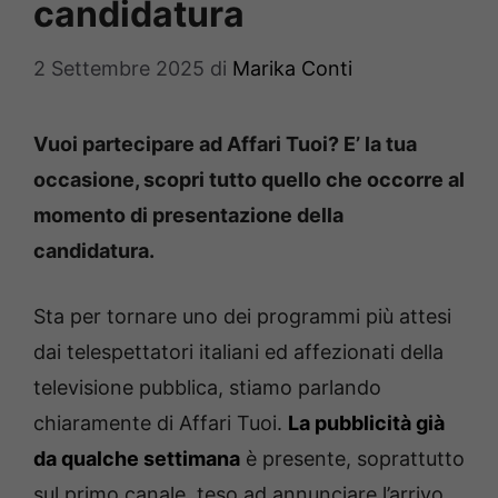
candidatura
2 Settembre 2025
di
Marika Conti
Vuoi partecipare ad Affari Tuoi? E’ la tua
occasione, scopri tutto quello che occorre al
momento di presentazione della
candidatura.
Sta per tornare uno dei programmi più attesi
dai telespettatori italiani ed affezionati della
televisione pubblica, stiamo parlando
chiaramente di Affari Tuoi.
La pubblicità già
da qualche settimana
è presente, soprattutto
sul primo canale, teso ad annunciare l’arrivo