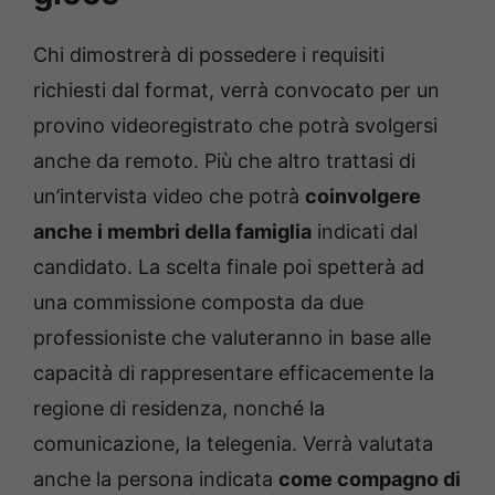
Chi dimostrerà di possedere i requisiti
richiesti dal format, verrà convocato per un
provino videoregistrato che potrà svolgersi
anche da remoto. Più che altro trattasi di
un’intervista video che potrà
coinvolgere
anche i membri della famiglia
indicati dal
candidato. La scelta finale poi spetterà ad
una commissione composta da due
professioniste che valuteranno in base alle
capacità di rappresentare efficacemente la
regione di residenza, nonché la
comunicazione, la telegenia. Verrà valutata
anche la persona indicata
come compagno di