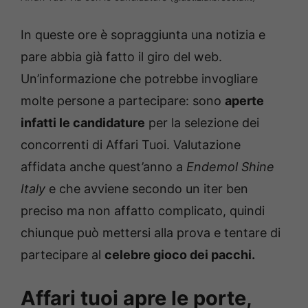
In queste ore è sopraggiunta una notizia e
pare abbia già fatto il giro del web.
Un’informazione che potrebbe invogliare
molte persone a partecipare: sono
aperte
infatti le candidature
per la selezione dei
concorrenti di Affari Tuoi. Valutazione
affidata anche quest’anno a
Endemol Shine
Italy
e che avviene secondo un iter ben
preciso ma non affatto complicato, quindi
chiunque può mettersi alla prova e tentare di
partecipare al
celebre gioco dei pacchi.
Affari tuoi apre le porte,