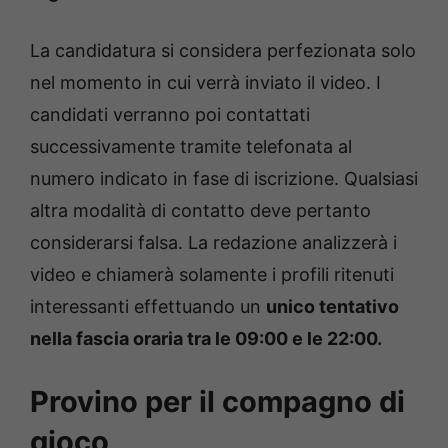
La candidatura si considera perfezionata solo
nel momento in cui verrà inviato il video.
I
candidati verranno poi contattati
successivamente tramite telefonata al
numero indicato in fase di iscrizione. Qualsiasi
altra modalità di contatto deve pertanto
considerarsi falsa. La redazione analizzerà i
video e chiamerà solamente i profili ritenuti
interessanti effettuando un
unico tentativo
nella fascia oraria tra le 09:00 e le 22:00.
Provino per il compagno di
gioco