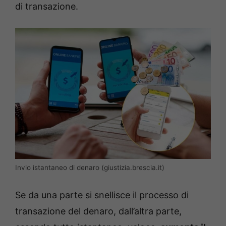
di transazione.
Invio istantaneo di denaro (giustizia.brescia.it)
Se da una parte si snellisce il processo di
transazione del denaro, dall’altra parte,