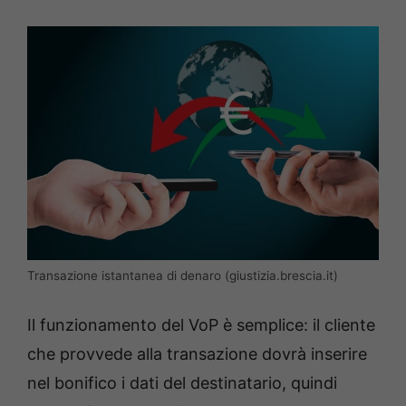
Transazione istantanea di denaro (giustizia.brescia.it)
Il funzionamento del VoP è semplice: il cliente
che provvede alla transazione dovrà inserire
nel bonifico i dati del destinatario, quindi