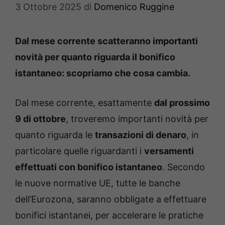
3 Ottobre 2025
di
Domenico Ruggine
Dal mese corrente scatteranno importanti
novità per quanto riguarda il bonifico
istantaneo: scopriamo che cosa cambia.
Dal mese corrente, esattamente
dal prossimo
9 di ottobre
, troveremo importanti novità per
quanto riguarda le
transazioni di denaro
, in
particolare quelle riguardanti i
versamenti
effettuati con bonifico istantaneo
. Secondo
le nuove normative UE, tutte le banche
dell’Eurozona, saranno obbligate a effettuare
bonifici istantanei, per accelerare le pratiche