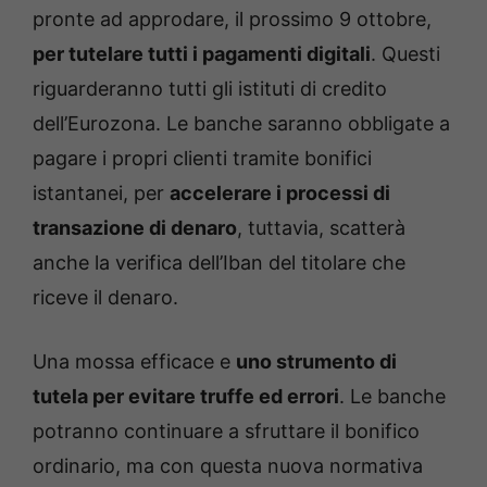
pronte ad approdare, il prossimo 9 ottobre,
per tutelare tutti i pagamenti digitali
. Questi
riguarderanno tutti gli istituti di credito
dell’Eurozona. Le banche saranno obbligate a
pagare i propri clienti tramite bonifici
istantanei, per
accelerare i processi di
transazione di denaro
, tuttavia, scatterà
anche la verifica dell’Iban del titolare che
riceve il denaro.
Una mossa efficace e
uno strumento di
tutela per evitare truffe ed errori
. Le banche
potranno continuare a sfruttare il bonifico
ordinario, ma con questa nuova normativa