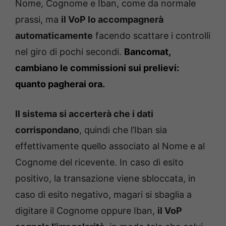
Nome, Cognome e Iban, come da normale
prassi, ma
il VoP lo accompagnerà
automaticamente
facendo scattare i controlli
nel giro di pochi secondi.
Bancomat,
cambiano le commissioni sui prelievi:
quanto pagherai ora
.
Il sistema si accerterà che i dati
corrispondano
, quindi che l’Iban sia
effettivamente quello associato al Nome e al
Cognome del ricevente. In caso di esito
positivo, la transazione viene sbloccata, in
caso di esito negativo, magari si sbaglia a
digitare il Cognome oppure Iban,
il VoP