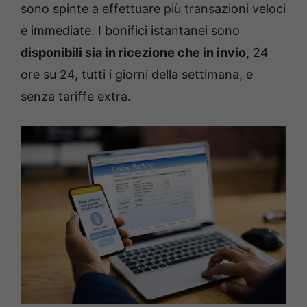
sono spinte a effettuare più transazioni veloci
e immediate. I bonifici istantanei sono
disponibili sia in ricezione che in invio
, 24
ore su 24, tutti i giorni della settimana, e
senza tariffe extra.