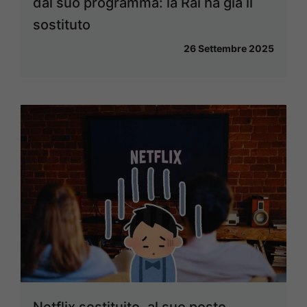
dal suo programma: la Rai ha già il
sostituto
26 Settembre 2025