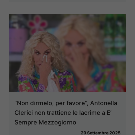
“Non dirmelo, per favore”, Antonella
Clerici non trattiene le lacrime a E’
Sempre Mezzogiorno
29 Settembre 2025