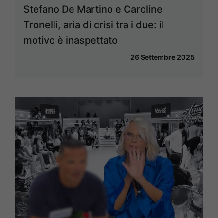
Stefano De Martino e Caroline
Tronelli, aria di crisi tra i due: il
motivo è inaspettato
26 Settembre 2025