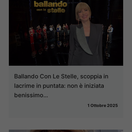
Ballando Con Le Stelle, scoppia in
lacrime in puntata: non è iniziata
benissimo…
1 Ottobre 2025