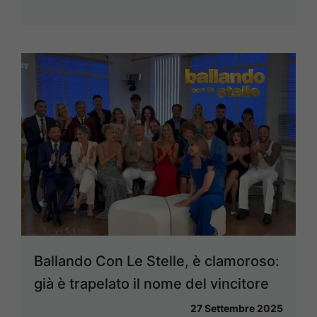
Ballando Con Le Stelle, è clamoroso:
già è trapelato il nome del vincitore
27 Settembre 2025