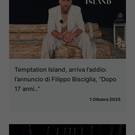
Temptation Island, arriva l’addio:
l’annuncio di Filippo Bisciglia, “Dopo
17 anni..”
1 Ottobre 2025