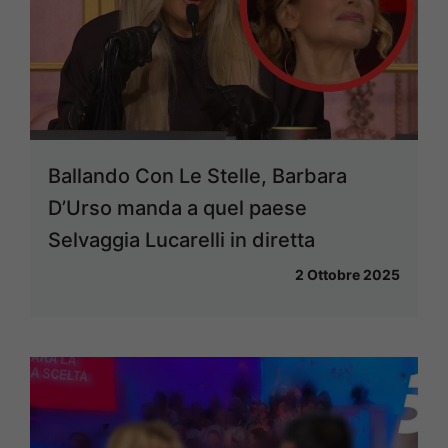
Ballando Con Le Stelle, Barbara
D’Urso manda a quel paese
Selvaggia Lucarelli in diretta
2 Ottobre 2025