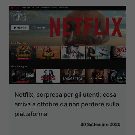
Netflix, sorpresa per gli utenti: cosa
arriva a ottobre da non perdere sulla
piattaforma
30 Settembre 2025