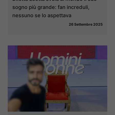
sogno più grande: fan increduli,
nessuno se lo aspettava
26 Settembre 2025