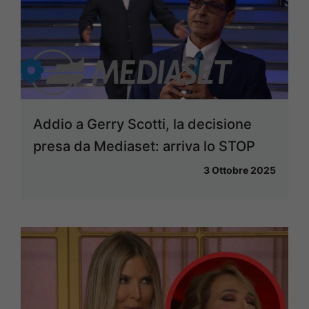
Addio a Gerry Scotti, la decisione
presa da Mediaset: arriva lo STOP
3 Ottobre 2025