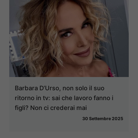
Barbara D’Urso, non solo il suo
ritorno in tv: sai che lavoro fanno i
figli? Non ci crederai mai
30 Settembre 2025