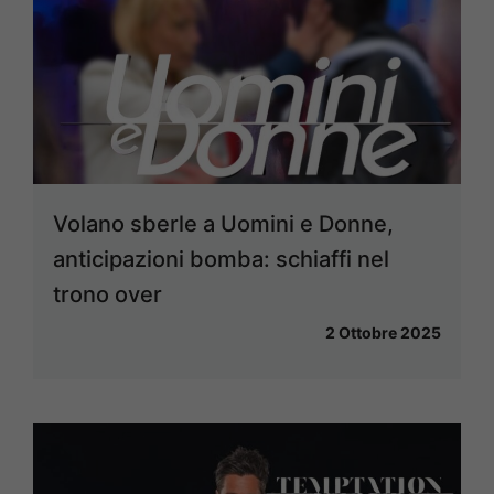
Volano sberle a Uomini e Donne,
anticipazioni bomba: schiaffi nel
trono over
2 Ottobre 2025