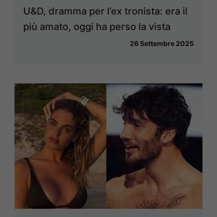
U&D, dramma per l’ex tronista: era il
più amato, oggi ha perso la vista
26 Settembre 2025