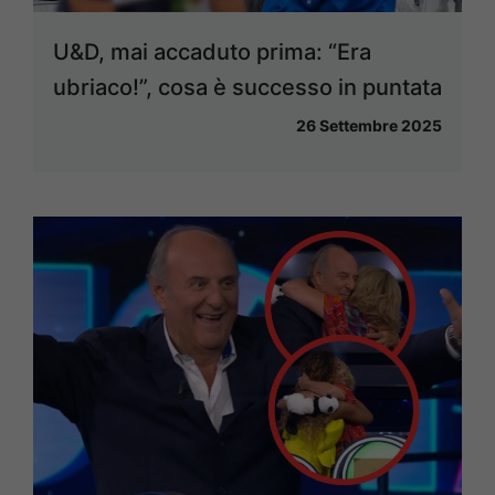
U&D, mai accaduto prima: “Era
ubriaco!”, cosa è successo in puntata
26 Settembre 2025