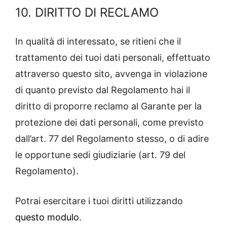
10. DIRITTO DI RECLAMO
In qualità di interessato, se ritieni che il
trattamento dei tuoi dati personali, effettuato
attraverso questo sito, avvenga in violazione
di quanto previsto dal Regolamento hai il
diritto di proporre reclamo al Garante per la
protezione dei dati personali, come previsto
dall’art. 77 del Regolamento stesso, o di adire
le opportune sedi giudiziarie (art. 79 del
Regolamento).
Potrai esercitare i tuoi diritti utilizzando
questo modulo
.