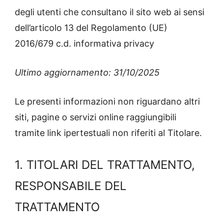
degli utenti che consultano il sito web ai sensi
dell’articolo 13 del Regolamento (UE)
2016/679 c.d. informativa privacy
Ultimo aggiornamento: 31/10/2025
Le presenti informazioni non riguardano altri
siti, pagine o servizi online raggiungibili
tramite link ipertestuali non riferiti al Titolare.
1. TITOLARI DEL TRATTAMENTO,
RESPONSABILE DEL
TRATTAMENTO