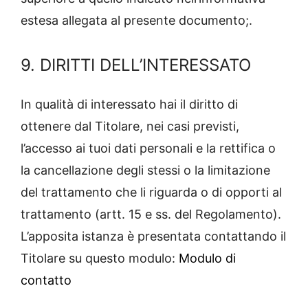
estesa allegata al presente documento;.
9. DIRITTI DELL’INTERESSATO
In qualità di interessato hai il diritto di
ottenere dal Titolare, nei casi previsti,
l’accesso ai tuoi dati personali e la rettifica o
la cancellazione degli stessi o la limitazione
del trattamento che li riguarda o di opporti al
trattamento (artt. 15 e ss. del Regolamento).
L’apposita istanza è presentata contattando il
Titolare su questo modulo:
Modulo di
contatto