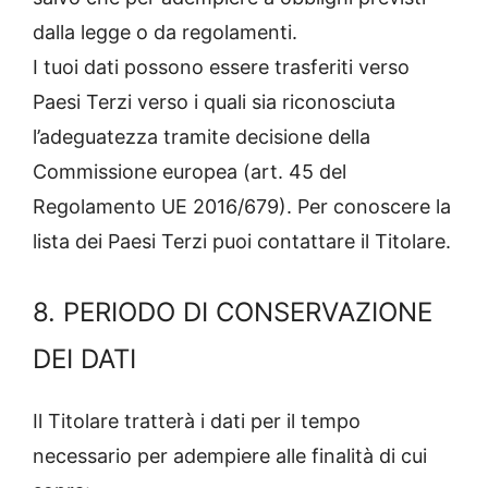
dalla legge o da regolamenti.
I tuoi dati possono essere trasferiti verso
Paesi Terzi verso i quali sia riconosciuta
l’adeguatezza tramite decisione della
Commissione europea (art. 45 del
Regolamento UE 2016/679). Per conoscere la
lista dei Paesi Terzi puoi contattare il Titolare.
8. PERIODO DI CONSERVAZIONE
DEI DATI
Il Titolare tratterà i dati per il tempo
necessario per adempiere alle finalità di cui