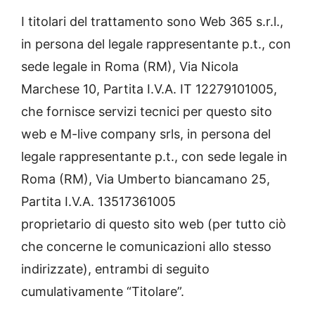
I titolari del trattamento sono Web 365 s.r.l.,
in persona del legale rappresentante p.t., con
sede legale in Roma (RM), Via Nicola
Marchese 10, Partita I.V.A. IT 12279101005,
che fornisce servizi tecnici per questo sito
web e M-live company srls, in persona del
legale rappresentante p.t., con sede legale in
Roma (RM), Via Umberto biancamano 25,
Partita I.V.A. 13517361005
proprietario di questo sito web (per tutto ciò
che concerne le comunicazioni allo stesso
indirizzate), entrambi di seguito
cumulativamente “Titolare”.