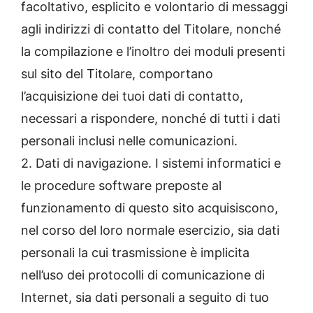
facoltativo, esplicito e volontario di messaggi
agli indirizzi di contatto del Titolare, nonché
la compilazione e l’inoltro dei moduli presenti
sul sito del Titolare, comportano
l’acquisizione dei tuoi dati di contatto,
necessari a rispondere, nonché di tutti i dati
personali inclusi nelle comunicazioni.
2. Dati di navigazione. I sistemi informatici e
le procedure software preposte al
funzionamento di questo sito acquisiscono,
nel corso del loro normale esercizio, sia dati
personali la cui trasmissione è implicita
nell’uso dei protocolli di comunicazione di
Internet, sia dati personali a seguito di tuo