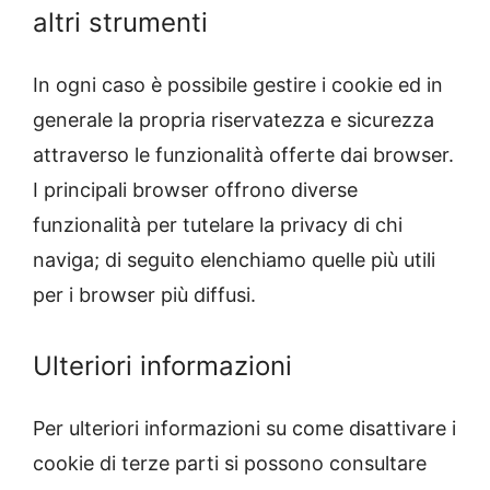
altri strumenti
In ogni caso è possibile gestire i cookie ed in
generale la propria riservatezza e sicurezza
attraverso le funzionalità offerte dai browser.
I principali browser offrono diverse
funzionalità per tutelare la privacy di chi
naviga; di seguito elenchiamo quelle più utili
per i browser più diffusi.
Ulteriori informazioni
Per ulteriori informazioni su come disattivare i
cookie di terze parti si possono consultare