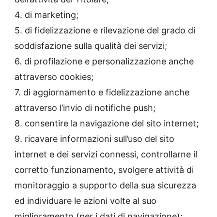
4. di marketing;
5. di fidelizzazione e rilevazione del grado di
soddisfazione sulla qualità dei servizi;
6. di profilazione e personalizzazione anche
attraverso cookies;
7. di aggiornamento e fidelizzazione anche
attraverso l’invio di notifiche push;
8. consentire la navigazione del sito internet;
9. ricavare informazioni sull’uso del sito
internet e dei servizi connessi, controllarne il
corretto funzionamento, svolgere attività di
monitoraggio a supporto della sua sicurezza
ed individuare le azioni volte al suo
miglioramento (per i dati di navigazione);