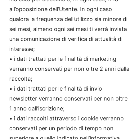
all’opposizione dell’Utente. In ogni caso
qualora la frequenza dell’utilizzo sia minore di
sei mesi, almeno ogni sei mesi ti verrà inviata
una comunicazione di verifica di attualità di
interesse;
• i dati trattati per le finalità di marketing
verranno conservati per non oltre 2 anni dalla
raccolta;
• i dati trattati per le finalità di invio
newsletter verranno conservati per non oltre
1 anno dall’iscrizione;
• i dati raccolti attraverso i cookie verranno
conservati per un periodo di tempo non
superiore a quello indicato nell’informativa