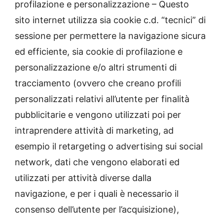
profilazione e personalizzazione – Questo
sito internet utilizza sia cookie c.d. “tecnici” di
sessione per permettere la navigazione sicura
ed efficiente, sia cookie di profilazione e
personalizzazione e/o altri strumenti di
tracciamento (ovvero che creano profili
personalizzati relativi all’utente per finalità
pubblicitarie e vengono utilizzati poi per
intraprendere attività di marketing, ad
esempio il retargeting o advertising sui social
network, dati che vengono elaborati ed
utilizzati per attività diverse dalla
navigazione, e per i quali è necessario il
consenso dell’utente per l’acquisizione),