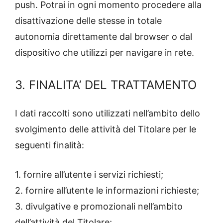
push. Potrai in ogni momento procedere alla
disattivazione delle stesse in totale
autonomia direttamente dal browser o dal
dispositivo che utilizzi per navigare in rete.
3. FINALITA’ DEL TRATTAMENTO
I dati raccolti sono utilizzati nell’ambito dello
svolgimento delle attività del Titolare per le
seguenti finalità:
1. fornire all’utente i servizi richiesti;
2. fornire all’utente le informazioni richieste;
3. divulgative e promozionali nell’ambito
dell’attività del Titolare;