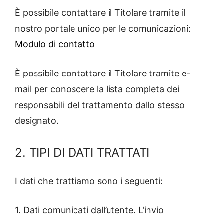
È possibile contattare il Titolare tramite il
nostro portale unico per le comunicazioni:
Modulo di contatto
È possibile contattare il Titolare tramite e-
mail per conoscere la lista completa dei
responsabili del trattamento dallo stesso
designato.
2. TIPI DI DATI TRATTATI
I dati che trattiamo sono i seguenti:
1. Dati comunicati dall’utente. L’invio