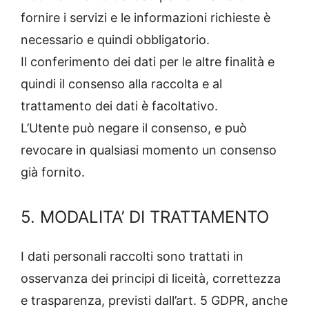
fornire i servizi e le informazioni richieste è
necessario e quindi obbligatorio.
Il conferimento dei dati per le altre finalità e
quindi il consenso alla raccolta e al
trattamento dei dati è facoltativo.
L’Utente può negare il consenso, e può
revocare in qualsiasi momento un consenso
già fornito.
5. MODALITA’ DI TRATTAMENTO
I dati personali raccolti sono trattati in
osservanza dei principi di liceità, correttezza
e trasparenza, previsti dall’art. 5 GDPR, anche