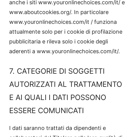
anche i siti www.youronlinechoices.com/it/ e
www.aboutcookies.org/. In particolare
www.youronlinechoices.com/it / funziona
attualmente solo per i cookie di profilazione
pubblicitaria e rileva solo i cookie degli
aderenti a www.youronlinechoices.com/it/.
7. CATEGORIE DI SOGGETTI
AUTORIZZATI AL TRATTAMENTO
E AI QUALI I DATI POSSONO
ESSERE COMUNICATI
I dati saranno trattati da dipendenti e