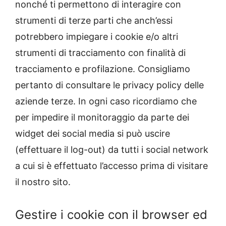
nonché ti permettono di interagire con
strumenti di terze parti che anch’essi
potrebbero impiegare i cookie e/o altri
strumenti di tracciamento con finalità di
tracciamento e profilazione. Consigliamo
pertanto di consultare le privacy policy delle
aziende terze. In ogni caso ricordiamo che
per impedire il monitoraggio da parte dei
widget dei social media si può uscire
(effettuare il log-out) da tutti i social network
a cui si è effettuato l’accesso prima di visitare
il nostro sito.
Gestire i cookie con il browser ed