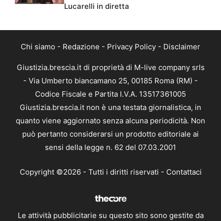
Lucarelli in diretta
Chi siamo
-
Redazione
-
Privacy Policy
-
Disclaimer
Giustizia.brescia.it di proprietà di M-live company srls
- Via Umberto biancamano 25, 00185 Roma (RM) -
Codice Fiscale e Partita I.V.A. 13517361005
Giustizia.brescia.it non è una testata giornalistica, in
quanto viene aggiornato senza alcuna periodicità. Non
può pertanto considerarsi un prodotto editoriale ai
sensi della legge n. 62 del 07.03.2001
Copyright ©2026 - Tutti i diritti riservati -
Contattaci
Le attività pubblicitarie su questo sito sono gestite da