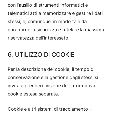
con l’ausilio di strumenti informatici e
telematici atti a memorizzare e gestire i dati
stessi, e, comunque, in modo tale da
garantirne la sicurezza e tutelare la massima
riservatezza dell’interessato.
6. UTILIZZO DI COOKIE
Per la descrizione dei cookie, il tempo di
conservazione e la gestione degli stessi si
invita a prendere visione dell’informativa
cookie estesa separata.
Cookie e altri sistemi di tracciamento –