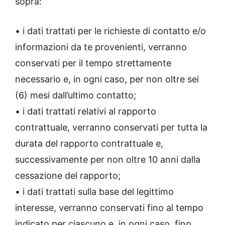
sopra:
• i dati trattati per le richieste di contatto e/o
informazioni da te provenienti, verranno
conservati per il tempo strettamente
necessario e, in ogni caso, per non oltre sei
(6) mesi dall’ultimo contatto;
• i dati trattati relativi al rapporto
contrattuale, verranno conservati per tutta la
durata del rapporto contrattuale e,
successivamente per non oltre 10 anni dalla
cessazione del rapporto;
• i dati trattati sulla base del legittimo
interesse, verranno conservati fino al tempo
indicato per ciascuno e, in ogni caso, fino