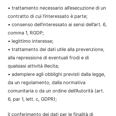
• trattamento necessario all’esecuzione di un
contratto di cui l’interessato è parte;
• consenso dell’interessato ai sensi dell’art. 6,
comma 1, RGDP;
• legittimo interesse;
• trattamento dei dati utile alla prevenzione,
alla repressione di eventuali frodi e di
qualsiasi attività illecita;
• adempiere agli obblighi previsti dalla legge,
da un regolamento, dalla normativa
comunitaria o da un ordine dell’Autorità (art.
6, par 1, lett. c, GDPR);
Il conferimento dei dati per le finalità di