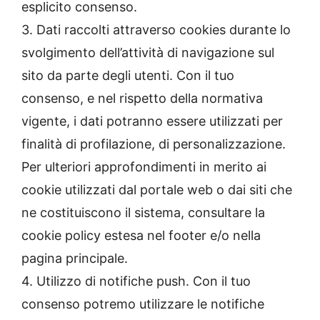
esplicito consenso.
3. Dati raccolti attraverso cookies durante lo
svolgimento dell’attività di navigazione sul
sito da parte degli utenti. Con il tuo
consenso, e nel rispetto della normativa
vigente, i dati potranno essere utilizzati per
finalità di profilazione, di personalizzazione.
Per ulteriori approfondimenti in merito ai
cookie utilizzati dal portale web o dai siti che
ne costituiscono il sistema, consultare la
cookie policy estesa nel footer e/o nella
pagina principale.
4. Utilizzo di notifiche push. Con il tuo
consenso potremo utilizzare le notifiche