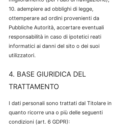
10. adempiere ad obblighi di legge,
ottemperare ad ordini provenienti da
Pubbliche Autorità, accertare eventuali
responsabilità in caso di ipotetici reati
informatici ai danni del sito o dei suoi
utilizzatori.
4. BASE GIURIDICA DEL
TRATTAMENTO
I dati personali sono trattati dal Titolare in
quanto ricorre una o più delle seguenti
condizioni (art. 6 GDPR):