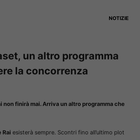
NOTIZIE
aset, un altro programma
ere la concorrenza
i non finirà mai. Arriva un altro programma che
 Rai
esisterà sempre. Scontri fino all’ultimo plot