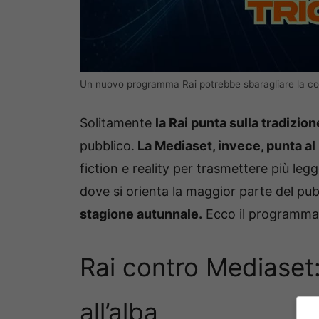
Un nuovo programma Rai potrebbe sbaragliare la co
Solitamente
la Rai punta sulla tradizion
pubblico.
La Mediaset, invece, punta al
fiction e reality per trasmettere più leg
dove si orienta la maggior parte del pub
stagione autunnale.
Ecco il programma 
Rai contro Mediaset:
all’alba