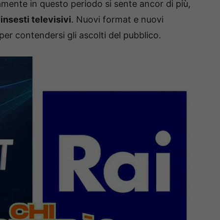
mente in questo periodo si sente ancor di più,
insesti televisivi
. Nuovi format e nuovi
er contendersi gli ascolti del pubblico.