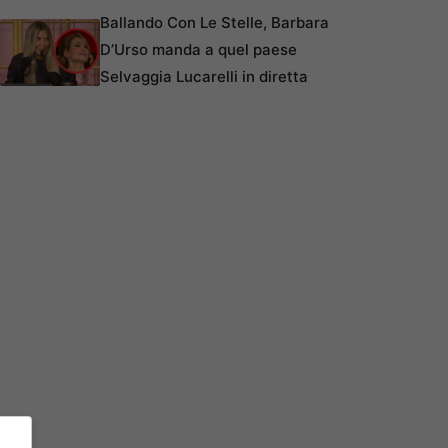
Ballando Con Le Stelle, Barbara
D’Urso manda a quel paese
Selvaggia Lucarelli in diretta