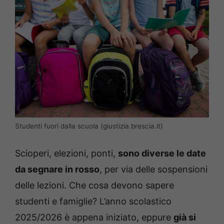
Studenti fuori dalla scuola (giustizia.brescia.it)
Scioperi, elezioni, ponti,
sono diverse le date
da segnare in rosso
, per via delle sospensioni
delle lezioni. Che cosa devono sapere
studenti e famiglie? L’anno scolastico
2025/2026 è appena iniziato, eppure
già si