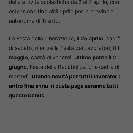
delle attività scolastiche da 2 al 7 aprile, con
estensione fino all’8 aprile per la provincia
autonoma di Trento.
La Festa della Liberazione,
il 25 aprile
, cadrà
di sabato, mentre la Festa dei Lavoratori,
il 1
maggio
, cadrà di venerdì.
Ultimo ponte il 2
giugno
, Festa della Repubblica, che cadrà di
martedì.
Grande novità per tutti i lavoratori:
entro fine anno in busta paga avranno tutti
questo bonus
.