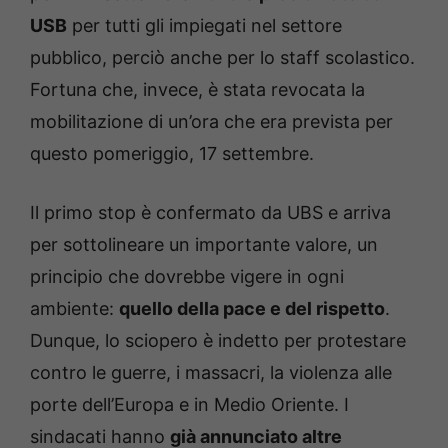
USB
per tutti gli impiegati nel settore
pubblico, perciò anche per lo staff scolastico.
Fortuna che, invece, è stata revocata la
mobilitazione di un’ora che era prevista per
questo pomeriggio, 17 settembre.
Il primo stop è confermato da UBS e arriva
per sottolineare un importante valore, un
principio che dovrebbe vigere in ogni
ambiente:
quello della pace e del rispetto
.
Dunque, lo sciopero è indetto per protestare
contro le guerre, i massacri, la violenza alle
porte dell’Europa e in Medio Oriente. I
sindacati hanno
già annunciato altre