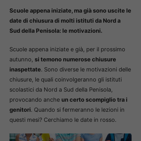
Scuole appena iniziate, ma già sono uscite le
date di chiusura di molti istituti da Nord a
Sud della Penisola: le motivazioni.
Scuole appena iniziate e già, per il prossimo
autunno,
si temono numerose chiusure
inaspettate
. Sono diverse le motivazioni delle
chiusure, le quali coinvolgeranno gli istituti
scolastici da Nord a Sud della Penisola,
provocando anche
un certo scompiglio tra i
genitori
. Quando si fermeranno le lezioni in
questi mesi? Cerchiamo le date in rosso.