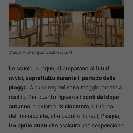
Classe vuota (giustizia.brescia.it)
Le scuole, dunque, si preparano ai futuri
avvisi,
soprattutto durante il periodo delle
piogge
. Alcune regioni sono maggiormente a
rischio. Per quanto riguarda
i ponti del dopo
autunno
, troviamo
l’8 dicembre
, il Giorno
dell’Immacolata, che cadrà di lunedì, Pasqua,
il 5 aprile 2026
che assicura una sospensione