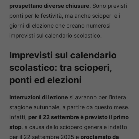
prospettano diverse chiusure
. Sono previsti
ponti per le festività, ma anche scioperi e i
giorni di elezione che creano numerosi
imprevisti sul calendario scolastico.
Imprevisti sul calendario
scolastico: tra scioperi,
ponti ed elezioni
Interruzioni di lezione
si avranno per l’intera
stagione autunnale, a partire da questo mese.
Infatti,
per il 22 settembre è previsto il primo
stop
, a causa dello sciopero generale indetto
per il 22 settembre 2025 e
proclamato da