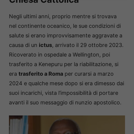
Negli ultimi anni, proprio mentre si trovava
nel continente oceanico, le sue condizioni di
salute si erano improvvisamente aggravate a
causa di un
ictus
, arrivato il 29 ottobre 2023.
Ricoverato in ospedale a Wellington, poi
trasferito a Kenepuru per la riabilitazione, si
era
trasferito a Roma
per curarsi a marzo
2024 e qualche mese dopo si era dimesso dai
suoi incarichi, vista l’impossibilità di portare
avanti il suo messaggio di nunzio apostolico.