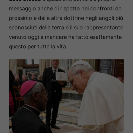
messaggio anche di rispetto nei confronti del
prossimo e delle altre dottrine negli angoli più
sconosciuti della terra e il suo rappresentante
venuto oggi a mancare ha fatto esattamente
questo per tutta la vita.