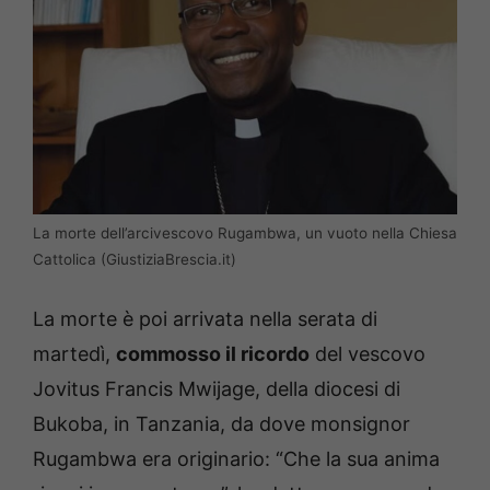
La morte dell’arcivescovo Rugambwa, un vuoto nella Chiesa
Cattolica (GiustiziaBrescia.it)
La morte è poi arrivata nella serata di
martedì,
commosso il ricordo
del vescovo
Jovitus Francis Mwijage, della diocesi di
Bukoba, in Tanzania, da dove monsignor
Rugambwa era originario: “Che la sua anima