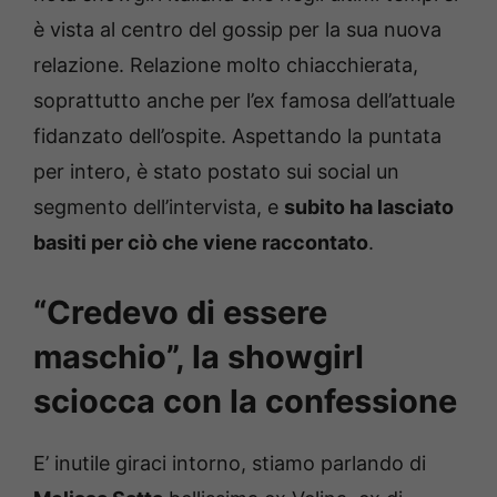
è vista al centro del gossip per la sua nuova
relazione. Relazione molto chiacchierata,
soprattutto anche per l’ex famosa dell’attuale
fidanzato dell’ospite. Aspettando la puntata
per intero, è stato postato sui social un
segmento dell’intervista, e
subito ha lasciato
basiti per ciò che viene raccontato
.
“Credevo di essere
maschio”, la showgirl
sciocca con la confessione
E’ inutile giraci intorno, stiamo parlando di