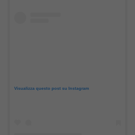
Visualizza questo post su Instagram