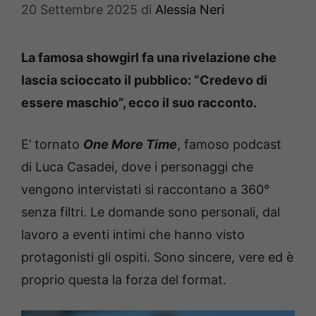
20 Settembre 2025
di
Alessia Neri
La famosa showgirl fa una rivelazione che
lascia scioccato il pubblico: “Credevo di
essere maschio”, ecco il suo racconto.
E’ tornato
One More Time
, famoso podcast
di Luca Casadei, dove i personaggi che
vengono intervistati si raccontano a 360°
senza filtri. Le domande sono personali, dal
lavoro a eventi intimi che hanno visto
protagonisti gli ospiti. Sono sincere, vere ed è
proprio questa la forza del format.