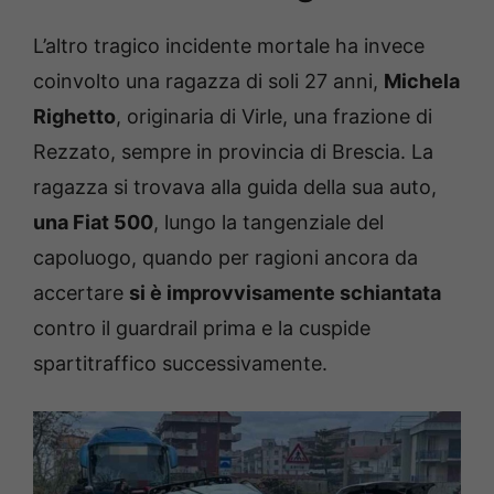
L’altro tragico incidente mortale ha invece
coinvolto una ragazza di soli 27 anni,
Michela
Righetto
, originaria di Virle, una frazione di
Rezzato, sempre in provincia di Brescia. La
ragazza si trovava alla guida della sua auto,
una Fiat 500
, lungo la tangenziale del
capoluogo, quando per ragioni ancora da
accertare
si è improvvisamente schiantata
contro il guardrail prima e la cuspide
spartitraffico successivamente.