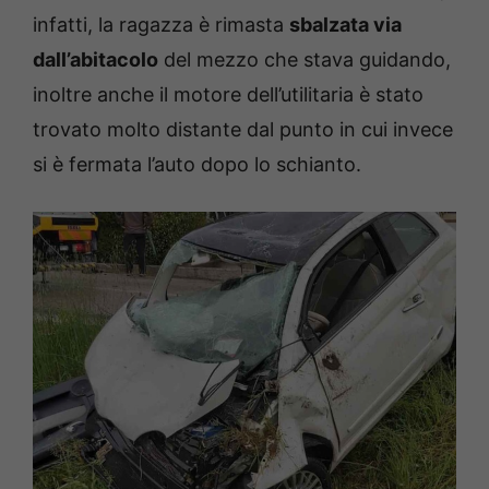
infatti, la ragazza è rimasta
sbalzata via
dall’abitacolo
del mezzo che stava guidando,
inoltre anche il motore dell’utilitaria è stato
trovato molto distante dal punto in cui invece
si è fermata l’auto dopo lo schianto.