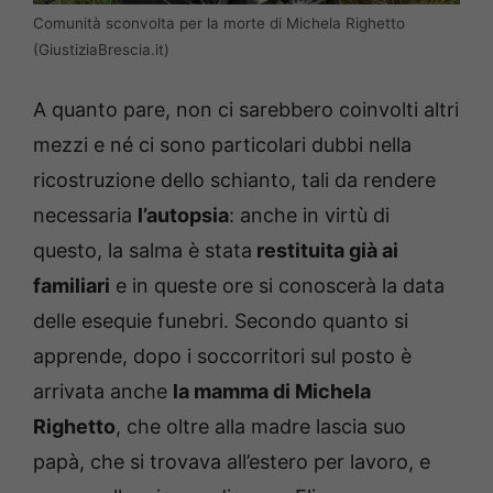
Comunità sconvolta per la morte di Michela Righetto
(GiustiziaBrescia.it)
A quanto pare, non ci sarebbero coinvolti altri
mezzi e né ci sono particolari dubbi nella
ricostruzione dello schianto, tali da rendere
necessaria
l’autopsia
: anche in virtù di
questo, la salma è stata
restituita già ai
familiari
e in queste ore si conoscerà la data
delle esequie funebri. Secondo quanto si
apprende, dopo i soccorritori sul posto è
arrivata anche
la mamma di Michela
Righetto
, che oltre alla madre lascia suo
papà, che si trovava all’estero per lavoro, e