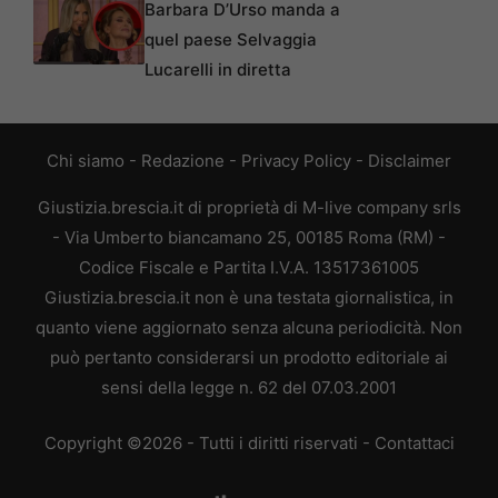
Barbara D’Urso manda a
quel paese Selvaggia
Lucarelli in diretta
Chi siamo
-
Redazione
-
Privacy Policy
-
Disclaimer
Giustizia.brescia.it di proprietà di M-live company srls
- Via Umberto biancamano 25, 00185 Roma (RM) -
Codice Fiscale e Partita I.V.A. 13517361005
Giustizia.brescia.it non è una testata giornalistica, in
quanto viene aggiornato senza alcuna periodicità. Non
può pertanto considerarsi un prodotto editoriale ai
sensi della legge n. 62 del 07.03.2001
Copyright ©2026 - Tutti i diritti riservati -
Contattaci