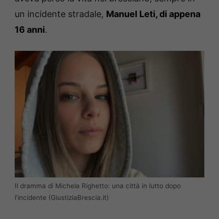
un incidente stradale,
Manuel Leti, di appena
16 anni
.
Il dramma di Michela Righetto: una città in lutto dopo
l’incidente (GiustiziaBrescia.it)