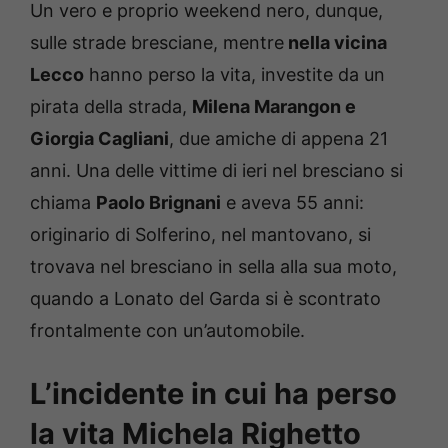
Un vero e proprio weekend nero, dunque,
sulle strade bresciane, mentre
nella vicina
Lecco
hanno perso la vita, investite da un
pirata della strada,
Milena Marangon e
Giorgia Cagliani
, due amiche di appena 21
anni. Una delle vittime di ieri nel bresciano si
chiama
Paolo Brignani
e aveva 55 anni:
originario di Solferino, nel mantovano, si
trovava nel bresciano in sella alla sua moto,
quando a Lonato del Garda si è scontrato
frontalmente con un’automobile.
L’incidente in cui ha perso
la vita Michela Righetto