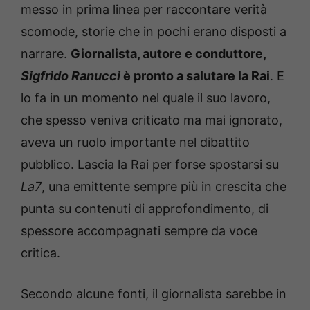
messo in prima linea per raccontare verità
scomode, storie che in pochi erano disposti a
narrare.
Giornalista, autore e conduttore,
Sigfrido Ranucci
è pronto a salutare la Rai
. E
lo fa in un momento nel quale il suo lavoro,
che spesso veniva criticato ma mai ignorato,
aveva un ruolo importante nel dibattito
pubblico. Lascia la Rai per forse spostarsi su
La7
, una emittente sempre più in crescita che
punta su contenuti di approfondimento, di
spessore accompagnati sempre da voce
critica.
Secondo alcune fonti, il giornalista sarebbe in