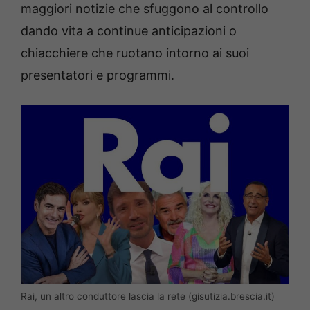
maggiori notizie che sfuggono al controllo
dando vita a continue anticipazioni o
chiacchiere che ruotano intorno ai suoi
presentatori e programmi.
Rai, un altro conduttore lascia la rete (gisutizia.brescia.it)