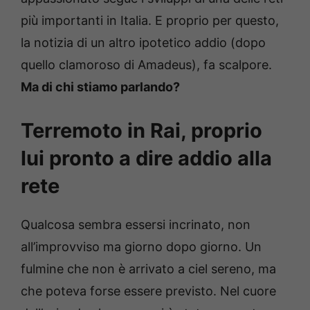
più importanti in Italia. E proprio per questo,
la notizia di un altro ipotetico addio (dopo
quello clamoroso di Amadeus), fa scalpore.
Ma di chi stiamo parlando?
Terremoto in Rai, proprio
lui pronto a dire addio alla
rete
Qualcosa sembra essersi incrinato, non
all’improvviso ma giorno dopo giorno. Un
fulmine che non è arrivato a ciel sereno, ma
che poteva forse essere previsto. Nel cuore