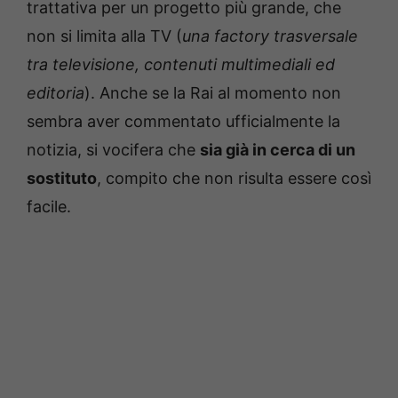
trattativa per un progetto più grande, che
non si limita alla TV (
una factory trasversale
tra televisione, contenuti multimediali ed
editoria
). Anche se la Rai al momento non
sembra aver commentato ufficialmente la
notizia, si vocifera che
sia già in cerca di un
sostituto
, compito che non risulta essere così
facile.