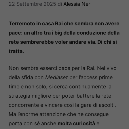
22 Settembre 2025
di
Alessia Neri
Terremoto in casa Rai che sembra non avere
pace: un altro tra i big della conduzione della
rete sembrerebbe voler andare via. Di chi si
tratta.
Non sembra esserci pace per la Rai. Nel vivo
della sfida con
Mediaset
per l’access prime
time e non solo, si cerca continuamente la
strategia migliore per poter battere la rete
concorrente e vincere così la gara di ascolti.
Ma l’enorme attenzione che ne consegue
porta con sé anche
molta curiosità
e