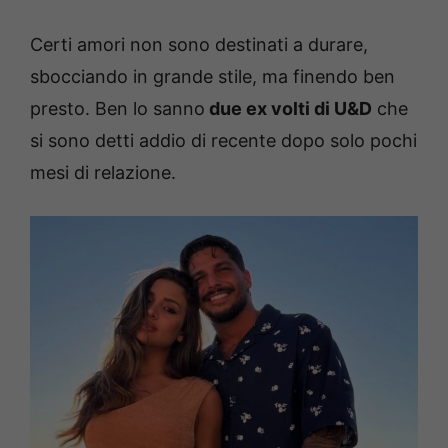
Certi amori non sono destinati a durare,
sbocciando in grande stile, ma finendo ben
presto. Ben lo sanno
due ex volti di U&D
che
si sono detti addio di recente dopo solo pochi
mesi di relazione.