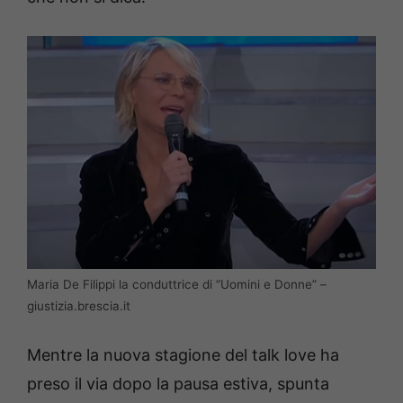
Maria De Filippi la conduttrice di “Uomini e Donne” –
giustizia.brescia.it
Mentre la nuova stagione del talk love ha
preso il via dopo la pausa estiva, spunta