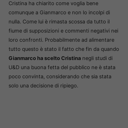
Cristina ha chiarito come voglia bene
comunque a Gianmarco e non lo incolpi di
nulla. Come lui è rimasta scossa da tutto il
fiume di supposizioni e commenti negativi nei
loro confronti. Probabilmente ad alimentare
tutto questo è stato il fatto che fin da quando
Gianmarco ha scelto Cristina
negli studi di
U&D una buona fetta del pubblico ne è stata
poco convinta, considerando che sia stata
solo una decisione di ripiego.