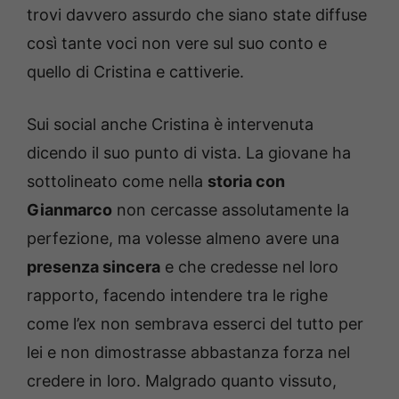
trovi davvero assurdo che siano state diffuse
così tante voci non vere sul suo conto e
quello di Cristina e cattiverie.
Sui social anche Cristina è intervenuta
dicendo il suo punto di vista. La giovane ha
sottolineato come nella
storia con
Gianmarco
non cercasse assolutamente la
perfezione, ma volesse almeno avere una
presenza sincera
e che credesse nel loro
rapporto, facendo intendere tra le righe
come l’ex non sembrava esserci del tutto per
lei e non dimostrasse abbastanza forza nel
credere in loro. Malgrado quanto vissuto,