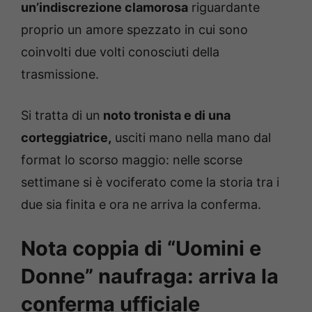
un’indiscrezione clamorosa
riguardante
proprio un amore spezzato in cui sono
coinvolti due volti conosciuti della
trasmissione.
Si tratta di un
noto tronista e di una
corteggiatrice,
usciti mano nella mano dal
format lo scorso maggio: nelle scorse
settimane si è vociferato come la storia tra i
due sia finita e ora ne arriva la conferma.
Nota coppia di “Uomini e
Donne” naufraga: arriva la
conferma ufficiale