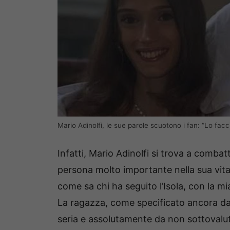
Mario Adinolfi, le sue parole scuotono i fan: “Lo facci
Infatti, Mario Adinolfi si trova a combat
persona molto importante nella sua vita
come sa chi ha seguito l’Isola, con la mi
La ragazza, come specificato ancora da
seria e assolutamente da non sottovalut