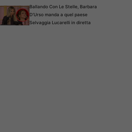
Ballando Con Le Stelle, Barbara
D’Urso manda a quel paese
Selvaggia Lucarelli in diretta