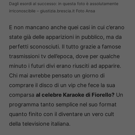
Dagli esordi al successo: in questa foto è assolutamente
irriconoscibile – giustizia.brescia.it Foto Ansa
E non mancano anche quei casi in cui c’erano
state già delle apparizioni in pubblico, ma da
perfetti sconosciuti. Il tutto grazie a famose
trasmissioni tv dell’epoca, dove per qualche
minuto i futuri divi erano riusciti ad apparire.
Chi mai avrebbe pensato un giorno di
comprare il disco di un vip che fece la sua
comparsa
al celebre Karaoke di Fiorello?
Un
programma tanto semplice nel suo format
quanto finito con il diventare un vero cult
della televisione italiana.