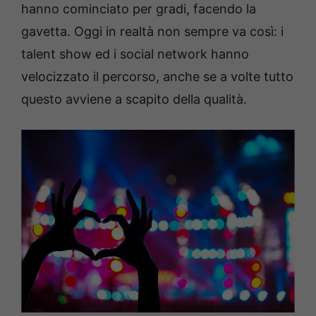
hanno cominciato per gradi, facendo la
gavetta. Oggi in realtà non sempre va così: i
talent show ed i social network hanno
velocizzato il percorso, anche se a volte tutto
questo avviene a scapito della qualità.