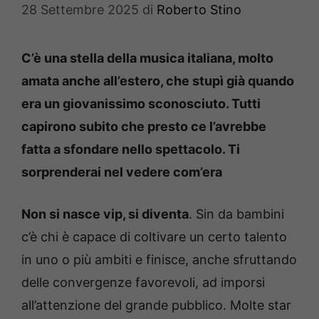
28 Settembre 2025
di
Roberto Stino
C’è una stella della musica italiana, molto
amata anche all’estero, che stupì già quando
era un giovanissimo sconosciuto. Tutti
capirono subito che presto ce l’avrebbe
fatta a sfondare nello spettacolo. Ti
sorprenderai nel vedere com’era
Non si nasce vip, si diventa
. Sin da bambini
c’è chi è capace di coltivare un certo talento
in uno o più ambiti e finisce, anche sfruttando
delle convergenze favorevoli, ad imporsi
all’attenzione del grande pubblico. Molte star