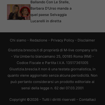
Ballando Con Le Stelle,
Barbara D’Urso manda a
quel paese Selvaggia
Lucarelli in diretta
Chi siamo
-
Redazione
-
Privacy Policy
-
Disclaimer
Giustizia.brescia.it di proprietà di M-live company srls
- Via Umberto biancamano 25, 00185 Roma (RM) -
Codice Fiscale e Partita I.V.A. 13517361005
Giustizia.brescia.it non è una testata giornalistica, in
quanto viene aggiornato senza alcuna periodicità. Non
può pertanto considerarsi un prodotto editoriale ai
sensi della legge n. 62 del 07.03.2001
Copyright ©2026 - Tutti i diritti riservati -
Contattaci