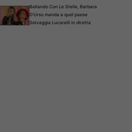
Ballando Con Le Stelle, Barbara
D’Urso manda a quel paese
Selvaggia Lucarelli in diretta