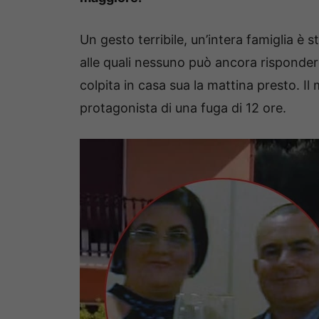
Un gesto terribile, un’intera famiglia è 
alle quali nessuno può ancora risponde
colpita in casa sua la mattina presto. Il
protagonista di una fuga di 12 ore.