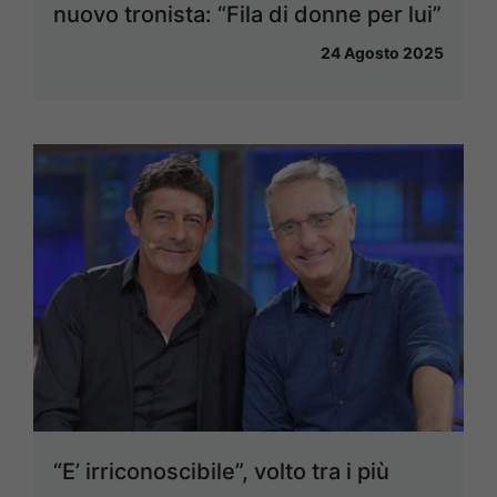
nuovo tronista: “Fila di donne per lui”
24 Agosto 2025
“E’ irriconoscibile”, volto tra i più