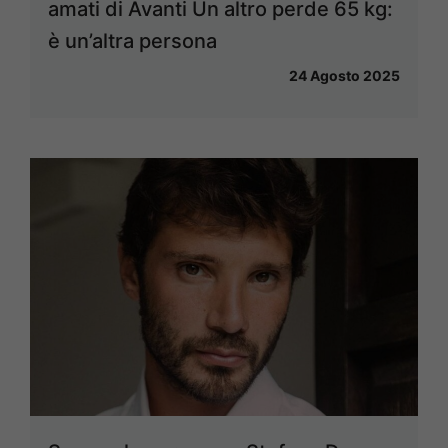
amati di Avanti Un altro perde 65 kg:
è un’altra persona
24 Agosto 2025