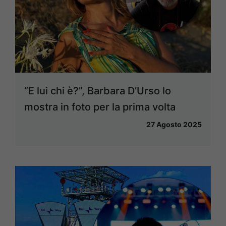
“E lui chi è?”, Barbara D’Urso lo
mostra in foto per la prima volta
27 Agosto 2025