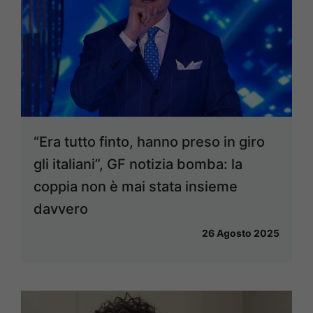
“Era tutto finto, hanno preso in giro
gli italiani”, GF notizia bomba: la
coppia non è mai stata insieme
davvero
26 Agosto 2025