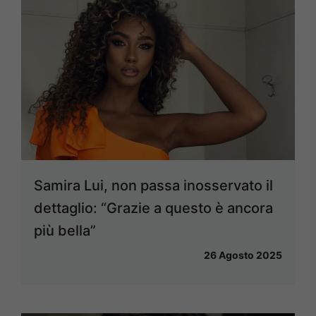
Samira Lui, non passa inosservato il
dettaglio: “Grazie a questo è ancora
più bella”
26 Agosto 2025