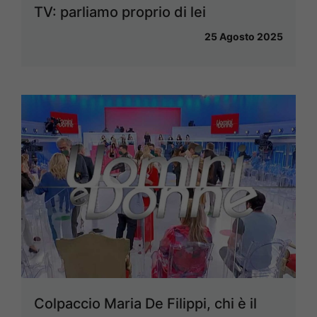
TV: parliamo proprio di lei
25 Agosto 2025
Colpaccio Maria De Filippi, chi è il