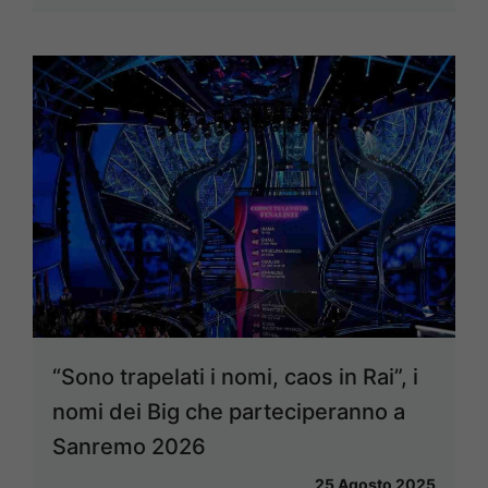
“Sono trapelati i nomi, caos in Rai”, i
nomi dei Big che parteciperanno a
Sanremo 2026
25 Agosto 2025