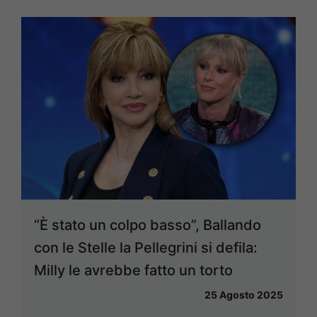
“È stato un colpo basso”, Ballando
con le Stelle la Pellegrini si defila:
Milly le avrebbe fatto un torto
25 Agosto 2025