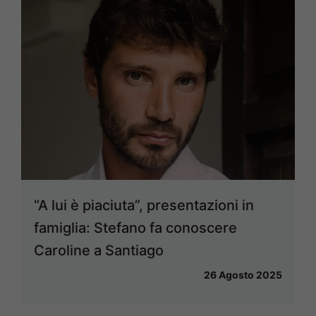
“A lui è piaciuta”, presentazioni in
famiglia: Stefano fa conoscere
Caroline a Santiago
26 Agosto 2025