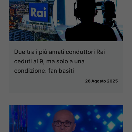
Due tra i più amati conduttori Rai
ceduti al 9, ma solo a una
condizione: fan basiti
26 Agosto 2025