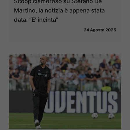
Scoop clamoroso su Stefano De
Martino, la notizia è appena stata
data: “E’ incinta”
24 Agosto 2025