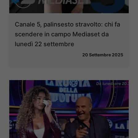
Canale 5, palinsesto stravolto: chi fa
scendere in campo Mediaset da
lunedì 22 settembre
20 Settembre 2025