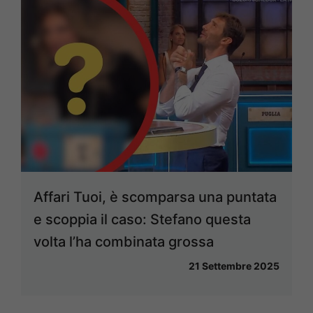
Affari Tuoi, è scomparsa una puntata
e scoppia il caso: Stefano questa
volta l’ha combinata grossa
21 Settembre 2025