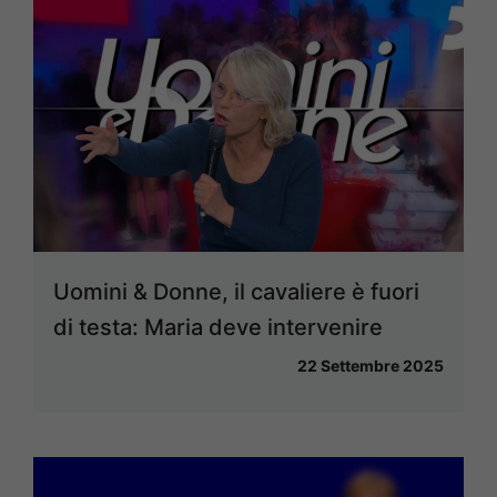
Uomini & Donne, il cavaliere è fuori
di testa: Maria deve intervenire
22 Settembre 2025