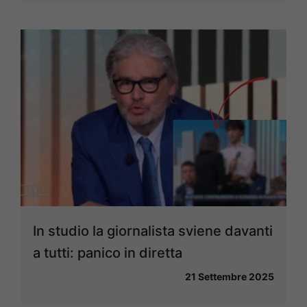
In studio la giornalista sviene davanti
a tutti: panico in diretta
21 Settembre 2025