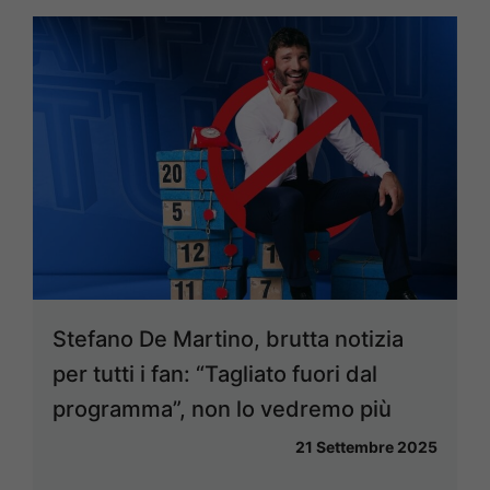
Stefano De Martino, brutta notizia
per tutti i fan: “Tagliato fuori dal
programma”, non lo vedremo più
21 Settembre 2025