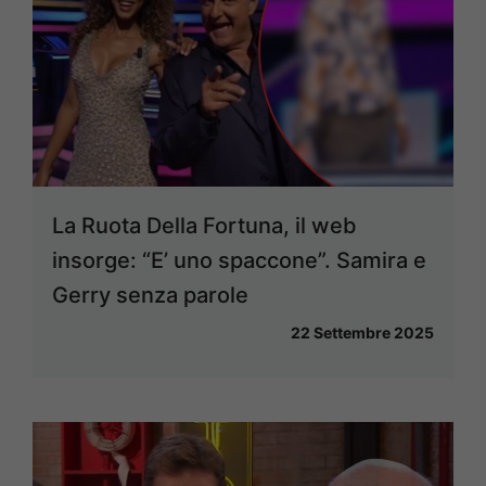
La Ruota Della Fortuna, il web
insorge: “E’ uno spaccone”. Samira e
Gerry senza parole
22 Settembre 2025