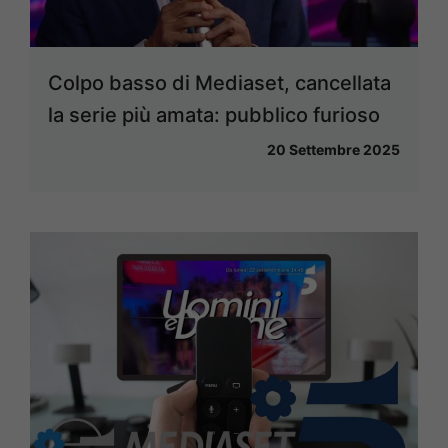
Colpo basso di Mediaset, cancellata
la serie più amata: pubblico furioso
20 Settembre 2025