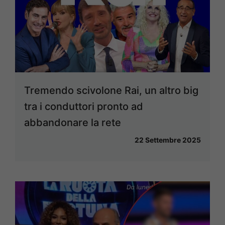
Tremendo scivolone Rai, un altro big
tra i conduttori pronto ad
abbandonare la rete
22 Settembre 2025