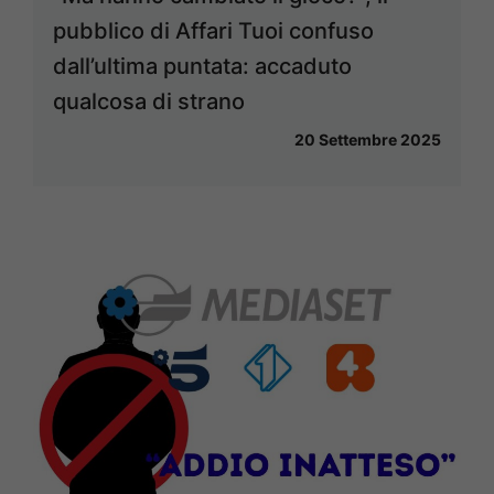
pubblico di Affari Tuoi confuso
dall’ultima puntata: accaduto
qualcosa di strano
20 Settembre 2025