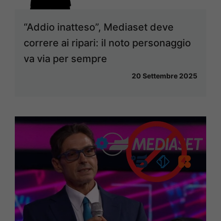
“Addio inatteso”, Mediaset deve
correre ai ripari: il noto personaggio
va via per sempre
20 Settembre 2025