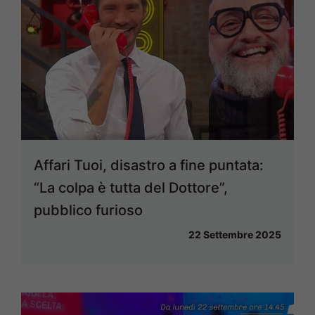
Affari Tuoi, disastro a fine puntata:
“La colpa è tutta del Dottore”,
pubblico furioso
22 Settembre 2025