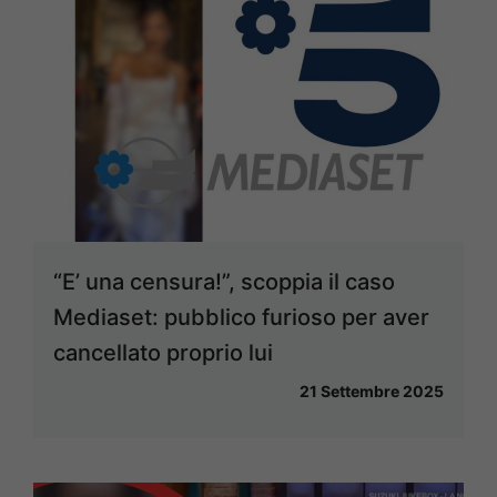
“E’ una censura!”, scoppia il caso
Mediaset: pubblico furioso per aver
cancellato proprio lui
21 Settembre 2025