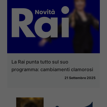
La Rai punta tutto sul suo
programma: cambiamenti clamorosi
21 Settembre 2025