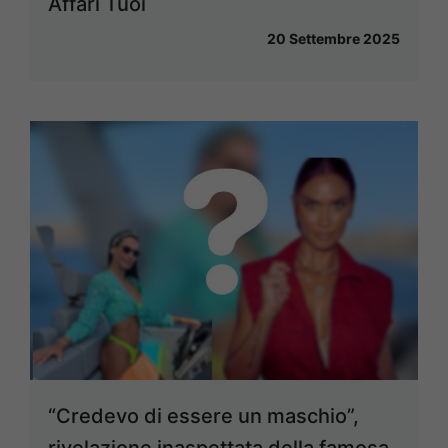
Affari Tuoi
20 Settembre 2025
“Credevo di essere un maschio”,